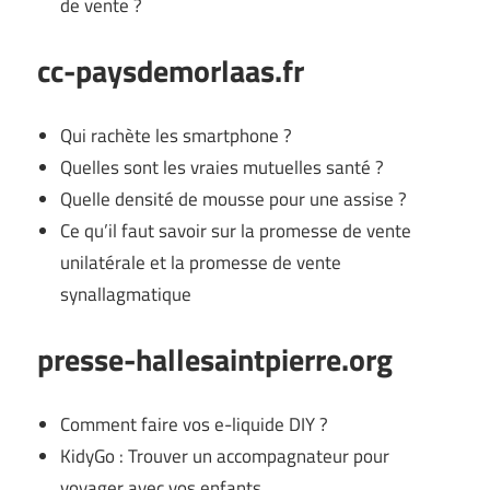
de vente ?
cc-paysdemorlaas.fr
Qui rachète les smartphone ?
Quelles sont les vraies mutuelles santé ?
Quelle densité de mousse pour une assise ?
Ce qu’il faut savoir sur la promesse de vente
unilatérale et la promesse de vente
synallagmatique
presse-hallesaintpierre.org
Comment faire vos e-liquide DIY ?
KidyGo : Trouver un accompagnateur pour
voyager avec vos enfants