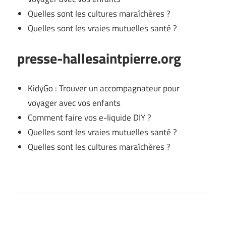
Quelles sont les cultures maraîchères ?
Quelles sont les vraies mutuelles santé ?
presse-hallesaintpierre.org
KidyGo : Trouver un accompagnateur pour
voyager avec vos enfants
Comment faire vos e-liquide DIY ?
Quelles sont les vraies mutuelles santé ?
Quelles sont les cultures maraîchères ?