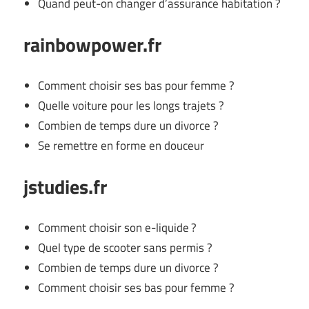
Quand peut-on changer d’assurance habitation ?
rainbowpower.fr
Comment choisir ses bas pour femme ?
Quelle voiture pour les longs trajets ?
Combien de temps dure un divorce ?
Se remettre en forme en douceur
jstudies.fr
Comment choisir son e-liquide ?
Quel type de scooter sans permis ?
Combien de temps dure un divorce ?
Comment choisir ses bas pour femme ?