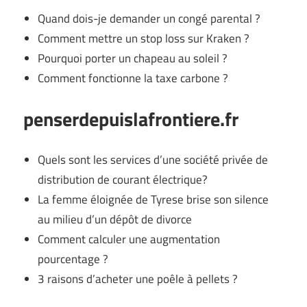
Quand dois-je demander un congé parental ?
Comment mettre un stop loss sur Kraken ?
Pourquoi porter un chapeau au soleil ?
Comment fonctionne la taxe carbone ?
penserdepuislafrontiere.fr
Quels sont les services d’une société privée de
distribution de courant électrique?
La femme éloignée de Tyrese brise son silence
au milieu d’un dépôt de divorce
Comment calculer une augmentation
pourcentage ?
3 raisons d’acheter une poêle à pellets ?