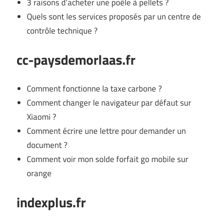
3 raisons d’acheter une poêle à pellets ?
Quels sont les services proposés par un centre de
contrôle technique ?
cc-paysdemorlaas.fr
Comment fonctionne la taxe carbone ?
Comment changer le navigateur par défaut sur
Xiaomi ?
Comment écrire une lettre pour demander un
document ?
Comment voir mon solde forfait go mobile sur
orange
indexplus.fr